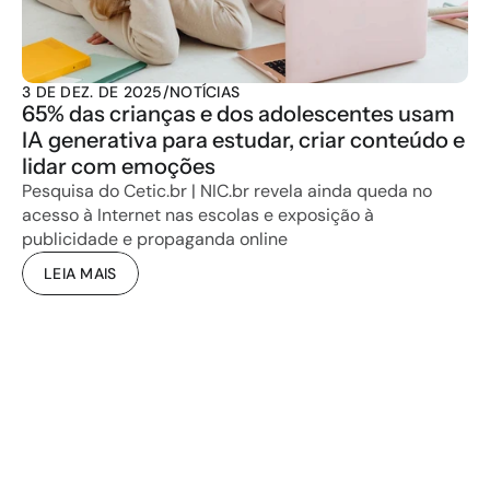
3 DE DEZ. DE 2025
/
NOTÍCIAS
65% das crianças e dos adolescentes usam 
IA generativa para estudar, criar conteúdo e 
lidar com emoções
Pesquisa do Cetic.br | NIC.br revela ainda queda no 
acesso à Internet nas escolas e exposição à 
publicidade e propaganda online
LEIA MAIS