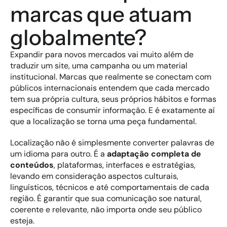
marcas que atuam 
globalmente?
Expandir para novos mercados vai muito além de 
traduzir um site, uma campanha ou um material 
institucional. Marcas que realmente se conectam com 
públicos internacionais entendem que cada mercado 
tem sua própria cultura, seus próprios hábitos e formas 
específicas de consumir informação. E é exatamente aí 
que a localização se torna uma peça fundamental.
Localização não é simplesmente converter palavras de 
um idioma para outro. É a 
adaptação completa de 
conteúdos
, plataformas, interfaces e estratégias, 
levando em consideração aspectos culturais, 
linguísticos, técnicos e até comportamentais de cada 
região. É garantir que sua comunicação soe natural, 
coerente e relevante, não importa onde seu público 
esteja.