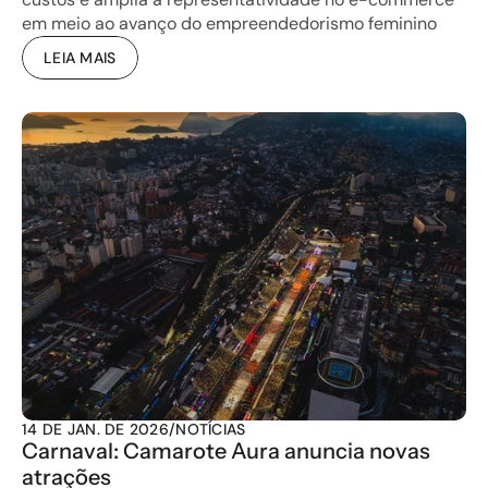
em meio ao avanço do empreendedorismo feminino
LEIA MAIS
14 DE JAN. DE 2026
/
NOTÍCIAS
Carnaval: Camarote Aura anuncia novas 
atrações