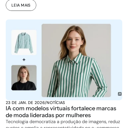
LEIA MAIS
23 DE JAN. DE 2026
/
NOTÍCIAS
IA com modelos virtuais fortalece marcas 
de moda lideradas por mulheres
Tecnologia democratiza a produção de imagens, reduz 
custos e amplia a representatividade no e-commerce 