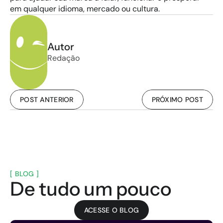
em qualquer idioma, mercado ou cultura.
Autor
Redação
POST ANTERIOR
PRÓXIMO POST
[ BLOG ]
De tudo um pouco
ACESSE O BLOG