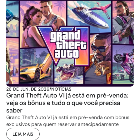
26 DE JUN. DE 2026
/
NOTÍCIAS
Grand Theft Auto VI já está em pré-venda: 
veja os bônus e tudo o que você precisa 
saber
Grand Theft Auto VI já está em pré-venda com bônus 
exclusivos para quem reservar antecipadamente
LEIA MAIS