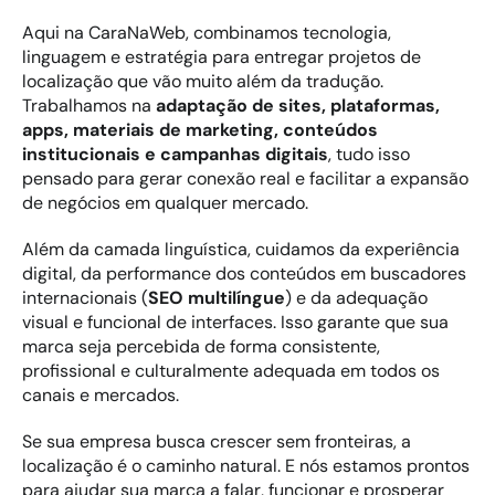
Aqui na CaraNaWeb, combinamos tecnologia, 
linguagem e estratégia para entregar projetos de 
localização que vão muito além da tradução. 
Trabalhamos na 
adaptação de sites, plataformas, 
apps, materiais de marketing, conteúdos 
institucionais e campanhas digitais
, tudo isso 
pensado para gerar conexão real e facilitar a expansão 
de negócios em qualquer mercado.
Além da camada linguística, cuidamos da experiência 
digital, da performance dos conteúdos em buscadores 
internacionais (
SEO multilíngue
) e da adequação 
visual e funcional de interfaces. Isso garante que sua 
marca seja percebida de forma consistente, 
profissional e culturalmente adequada em todos os 
canais e mercados.
Se sua empresa busca crescer sem fronteiras, a 
localização é o caminho natural. E nós estamos prontos 
para ajudar sua marca a falar, funcionar e prosperar 