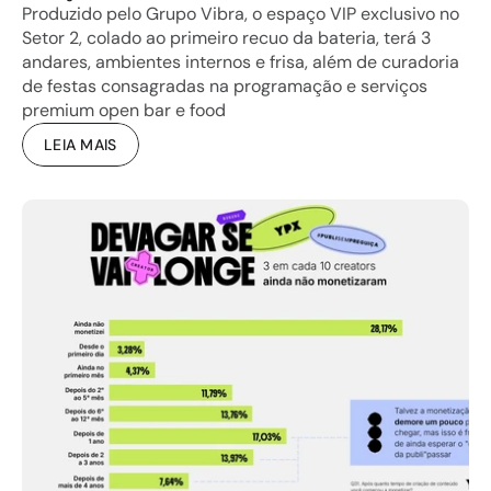
Produzido pelo Grupo Vibra, o espaço VIP exclusivo no 
Setor 2, colado ao primeiro recuo da bateria, terá 3 
andares, ambientes internos e frisa, além de curadoria 
de festas consagradas na programação e serviços 
premium open bar e food
LEIA MAIS