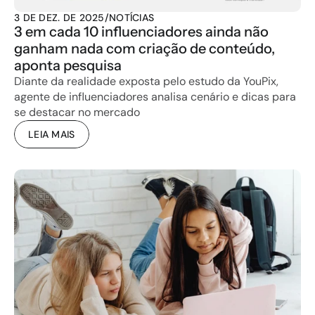
3 DE DEZ. DE 2025
/
NOTÍCIAS
3 em cada 10 influenciadores ainda não 
ganham nada com criação de conteúdo, 
aponta pesquisa
Diante da realidade exposta pelo estudo da YouPix, 
agente de influenciadores analisa cenário e dicas para 
se destacar no mercado
LEIA MAIS