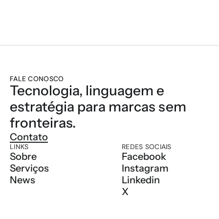
SEM FRONTEIR
FALE CONOSCO
Tecnologia, linguagem e 
estratégia para marcas sem 
fronteiras.
Contato
LINKS
REDES SOCIAIS
Sobre
Facebook
Serviços
Instagram
News
Linkedin
X