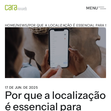
MENU
HOME
/
NEWS
/
POR QUE A LOCALIZAÇÃO É ESSENCIAL PARA 
17 DE JUN. DE 2025
Por que a localização 
é essencial para 